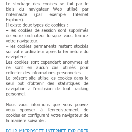
Le stockage des cookies se fait par le
biais du navigateur Web utilisé par
l’internaute (par exemple Internet
Explorer).
Il existe deux types de cookies :
– les cookies de session sont supprimés
de votre ordinateur lorsque vous fermez
votre navigateur.
– les cookies permanents restent stockés
sur votre ordinateur après la fermeture du
navigateur.
Les cookies sont cependant anonymes et
ne sont en aucun cas utilisés pour
collecter des informations personnelles.
Le présent site utilise les cookies dans le
seul but d’obtenir des statistiques de
navigation à l’exclusion de tout tracking
personnel.
Nous vous informons que vous pouvez
vous opposer à l'enregistrement de
cookies en configurant votre navigateur de
la manière suivante :
POUR MICROSOFT INTERNET EXPLORER