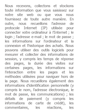
Nous recevons, collectons et stockons
toute information que vous saisissez sur
notre site web ou que vous nous
fournissez de toute autre manière. En
outre, nous recueillons l'adresse de
protocole Internet (IP) utilisée pour
connecter votre ordinateur à l'Internet ; le
login ; l'adresse e-mail ; le mot de passe ;
les informations sur l'ordinateur et la
connexion et l'historique des achats. Nous
pouvons utiliser des outils logiciels pour
mesurer et collecter des informations de
session, y compris les temps de réponse
des pages, la durée des visites sur
certaines pages, les informations sur
l'interaction entre les pages et les
méthodes utilisées pour naviguer hors de
la page. Nous recueillons également des
informations d'identification personnelle (y
compris le nom, l'adresse électronique, le
mot de passe, les communications) ; les
détails de paiement (y compris les
informations de carte de crédit), les
commentaires, les réactions, les