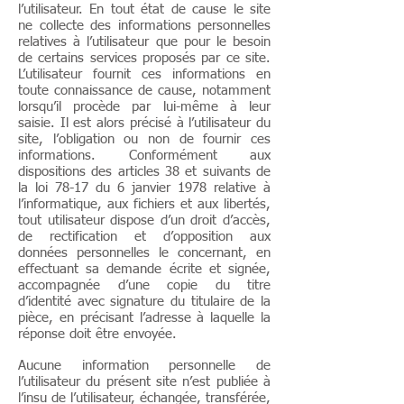
l’utilisateur. En tout état de cause le site
ne collecte des informations personnelles
relatives à l’utilisateur que pour le besoin
de certains services proposés par ce site.
L’utilisateur fournit ces informations en
toute connaissance de cause, notamment
lorsqu’il procède par lui-même à leur
saisie. Il est alors précisé à l’utilisateur du
site, l’obligation ou non de fournir ces
informations. Conformément aux
dispositions des articles 38 et suivants de
la loi 78-17 du 6 janvier 1978 relative à
l’informatique, aux fichiers et aux libertés,
tout utilisateur dispose d’un droit d’accès,
de rectification et d’opposition aux
données personnelles le concernant, en
effectuant sa demande écrite et signée,
accompagnée d’une copie du titre
d’identité avec signature du titulaire de la
pièce, en précisant l’adresse à laquelle la
réponse doit être envoyée.
Aucune information personnelle de
l’utilisateur du présent site n’est publiée à
l’insu de l’utilisateur, échangée, transférée,