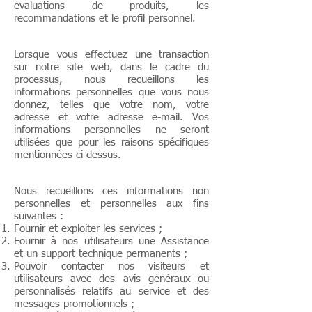
évaluations de produits, les
recommandations et le profil personnel.
Lorsque vous effectuez une transaction
sur notre site web, dans le cadre du
processus, nous recueillons les
informations personnelles que vous nous
donnez, telles que votre nom, votre
adresse et votre adresse e-mail. Vos
informations personnelles ne seront
utilisées que pour les raisons spécifiques
mentionnées ci-dessus.
Nous recueillons ces informations non
personnelles et personnelles aux fins
suivantes :
Fournir et exploiter les services ;
Fournir à nos utilisateurs une Assistance
et un support technique permanents ;
Pouvoir contacter nos visiteurs et
utilisateurs avec des avis généraux ou
personnalisés relatifs au service et des
messages promotionnels ;