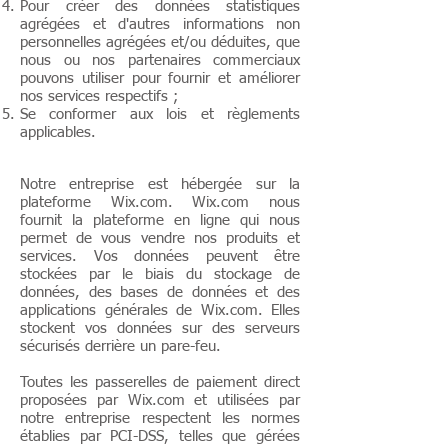
Pour créer des données statistiques
agrégées et d'autres informations non
personnelles agrégées et/ou déduites, que
nous ou nos partenaires commerciaux
pouvons utiliser pour fournir et améliorer
nos services respectifs ;
Se conformer aux lois et règlements
applicables.
Notre entreprise est hébergée sur la
plateforme Wix.com. Wix.com nous
fournit la plateforme en ligne qui nous
permet de vous vendre nos produits et
services. Vos données peuvent être
stockées par le biais du stockage de
données, des bases de données et des
applications générales de Wix.com. Elles
stockent vos données sur des serveurs
sécurisés derrière un pare-feu.
Toutes les passerelles de paiement direct
proposées par Wix.com et utilisées par
notre entreprise respectent les normes
établies par PCI-DSS, telles que gérées