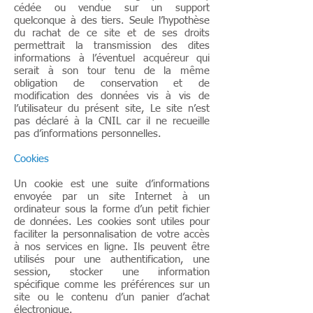
cédée ou vendue sur un support
quelconque à des tiers. Seule l’hypothèse
du rachat de ce site et de ses droits
permettrait la transmission des dites
informations à l’éventuel acquéreur qui
serait à son tour tenu de la même
obligation de conservation et de
modification des données vis à vis de
l’utilisateur du présent site, Le site n’est
pas déclaré à la CNIL car il ne recueille
pas d’informations personnelles.
Cookies
Un cookie est une suite d’informations
envoyée par un site Internet à un
ordinateur sous la forme d’un petit fichier
de données. Les cookies sont utiles pour
faciliter la personnalisation de votre accès
à nos services en ligne. Ils peuvent être
utilisés pour une authentification, une
session, stocker une information
spécifique comme les préférences sur un
site ou le contenu d’un panier d’achat
électronique.