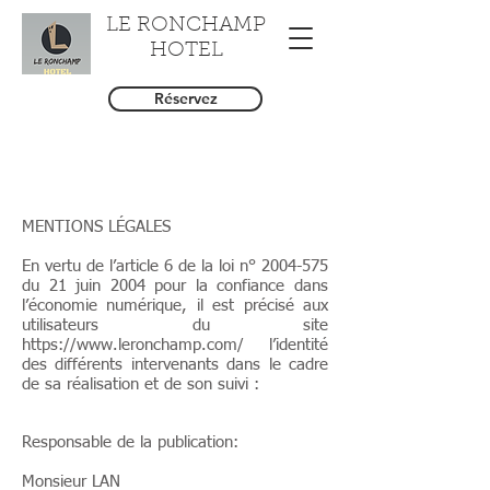
LE RONCHAMP
HOTEL
Réservez
MENTIONS LÉGALES
En vertu de l’article 6 de la loi n°
2004-575
du 21 juin 2004 pour la confiance dans
l’économie numérique, il est précisé aux
utilisateurs du site
https://www.leronchamp.com/
l’identité
des différents intervenants dans le cadre
de sa réalisation et de son suivi :
Responsable de la publication:
Monsieur LAN