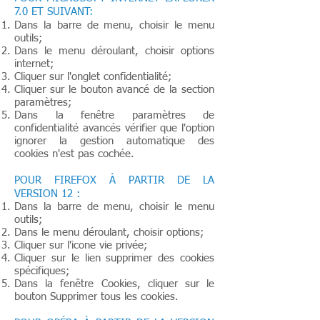
7.0 ET SUIVANT:
Dans la barre de menu, choisir le menu
outils;
Dans le menu déroulant, choisir options
internet;
Cliquer sur l'onglet confidentialité;
Cliquer sur le bouton avancé de la section
paramètres;
Dans la fenêtre paramètres de
confidentialité avancés vérifier que l'option
ignorer la gestion automatique des
cookies n'est pas cochée.
POUR FIREFOX À PARTIR DE LA
VERSION 12 :
Dans la barre de menu, choisir le menu
outils;
Dans le menu déroulant, choisir options;
Cliquer sur l'icone vie privée;
Cliquer sur le lien supprimer des cookies
spécifiques;
Dans la fenêtre Cookies, cliquer sur le
bouton Supprimer tous les cookies.